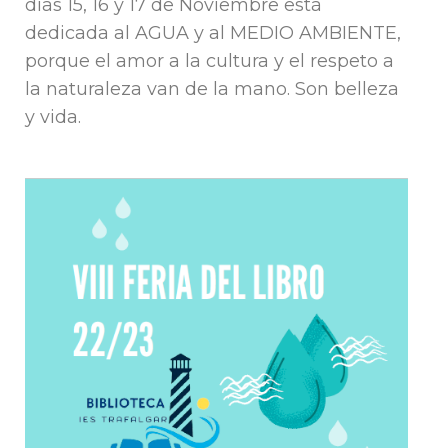
días 15, 16 y 17 de Noviembre está
dedicada al AGUA y al MEDIO AMBIENTE,
porque el amor a la cultura y el respeto a
la naturaleza van de la mano. Son belleza
y vida.