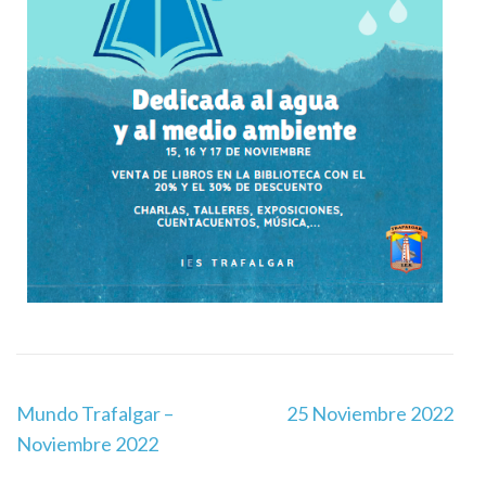
Mundo Trafalgar –
25 Noviembre 2022
Noviembre 2022