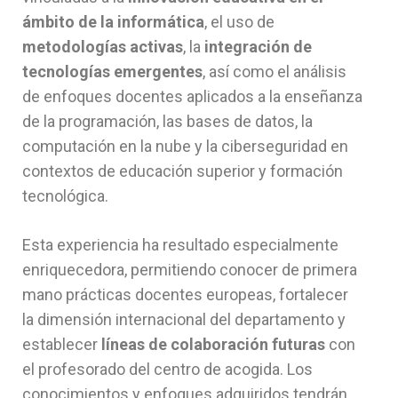
ámbito de la informática
, el uso de
metodologías activas
, la
integración de
tecnologías emergentes
, así como el análisis
de enfoques docentes aplicados a la enseñanza
de la programación, las bases de datos, la
computación en la nube y la ciberseguridad en
contextos de educación superior y formación
tecnológica.
Esta experiencia ha resultado especialmente
enriquecedora, permitiendo conocer de primera
mano prácticas docentes europeas, fortalecer
la dimensión internacional del departamento y
establecer
líneas de colaboración futuras
con
el profesorado del centro de acogida. Los
conocimientos y enfoques adquiridos tendrán