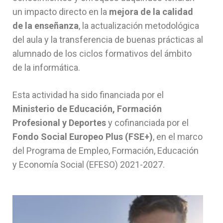
un impacto directo en la
mejora de la calidad
de la enseñanza
, la actualización metodológica
del aula y la transferencia de buenas prácticas al
alumnado de los ciclos formativos del ámbito
de la informática.
Esta actividad ha sido financiada por el
Ministerio de Educación, Formación
Profesional y Deportes
y cofinanciada por el
Fondo Social Europeo Plus (FSE+)
, en el marco
del Programa de Empleo, Formación, Educación
y Economía Social (EFESO) 2021-2027.