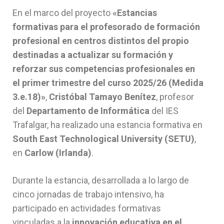
En el marco del proyecto
«Estancias
formativas para el profesorado de formación
profesional en centros distintos del propio
destinadas a actualizar su formación y
reforzar sus competencias profesionales en
el primer trimestre del curso 2025/26 (Medida
3.e.18)»
,
Cristóbal Tamayo Benítez
, profesor
del
Departamento de Informática
del IES
Trafalgar, ha realizado una estancia formativa en
South East Technological University (SETU)
,
en
Carlow (Irlanda)
.
Durante la estancia, desarrollada a lo largo de
cinco jornadas de trabajo intensivo, ha
participado en actividades formativas
vinculadas a la
innovación educativa en el